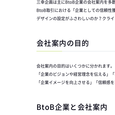
三幸企画は主にBtoB企業の会社案内を多
BtoB取引における「企業としての信頼
デザインの設定がふさわしいのか？クライ
会社案内の目的
会社案内の目的はいくつかに分かれます。
「企業のビジョンや経営理念を伝える」「
「企業イメージを向上させる」「信頼感を
BtoB企業と会社案内