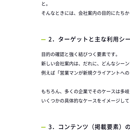
と。
そんなときには、会社案内の目的にたちか
2．ターゲットと主な利用シ
目的の確認と強く結びつく要素です。
新しい会社案内は、だれに、どんなシーン
例えば「営業マンが新規クライアントへの
もちろん、多くの企業でそのケースは多岐
いくつかの具体的なケースをイメージして
3．コンテンツ（掲載要素）