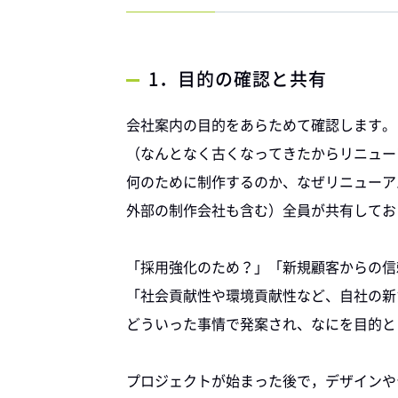
1．目的の確認と共有
会社案内の目的をあらためて確認します。
（なんとなく古くなってきたからリニュー
何のために制作するのか、なぜリニューア
外部の制作会社も含む）全員が共有してお
「採用強化のため？」「新規顧客からの信
「社会貢献性や環境貢献性など、自社の新
どういった事情で発案され、なにを目的と
プロジェクトが始まった後で，デザインや