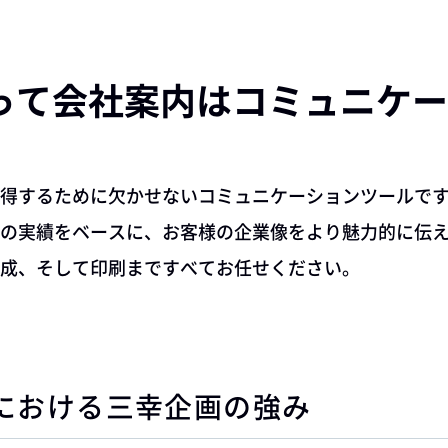
とって会社案内は
コミュニケー
得するために欠かせないコミュニケーションツールで
の実績をベースに、お客様の企業像をより魅力的に伝
成、そして印刷まですべてお任せください。
における三幸企画の強み