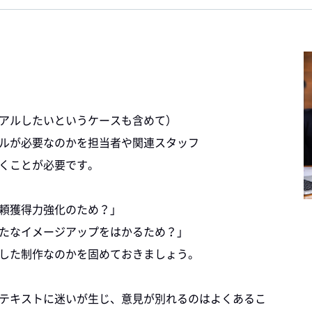
アルしたいというケースも含めて）
ルが必要なのかを担当者や関連スタッフ
くことが必要です。
頼獲得力強化のため？」
たなイメージアップをはかるため？」
した制作なのかを固めておきましょう。
テキストに迷いが生じ、意見が別れるのはよくあるこ