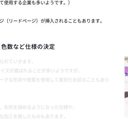
て使用する企業も多いようです。）
ジ（リードページ）が挿入されることもあります。
、色数など仕様の決定
られていきます。
サイズが選ばれることが多いようですが、
ークな形状や紙質を使用して差別化を図ることもあり
、名刺を挟めるようになった仕様や，
な加工を施したものもあります。