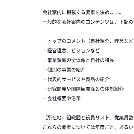
会社案内に掲載する要素を決めます。
一般的な会社案内のコンテンツは、下記の
・トップのコメント（自社紹介、理念など
・経営理念、ビジョンなど
・事業領域の全体像と自社の特長
・個別の事業の紹介
・代表的サービスや製品の紹介
・研究開発や国際展開などの体制紹介
・会社概要や沿革
（所在地、組織図と役員リスト、従業員数
これらの要素については年度ごと、あるい