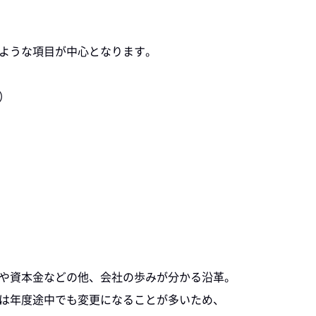
ような項目が中心となります。
）
や資本金などの他、会社の歩みが分かる沿革。
は年度途中でも変更になることが多いため、