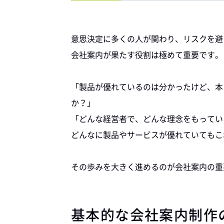
意思決定に多くの人が関わり、リスクを避け
会社案内が果たす役割は極めて重要です。
「製品が優れているのは分かったけど、本
か？」
「どんな経営者で、どんな理念をもってい
どんなに製品やサービスが優れていてもこ
その歩みを大きく進めるのが会社案内の重
基本的な会社案内制作