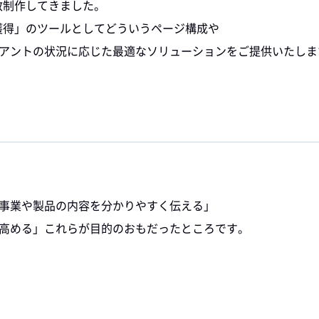
数制作してきました。
性獲得」のツールとしてどういうページ構成や
アントの状況に応じた最適なソリューションをご提供いたしま
事業や製品の内容を分かりやすく伝える」
高める」これらが目的のおもだったところです。