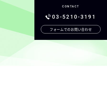
CONTACT
03-5210-3191
フォームでの
お問い合わせ