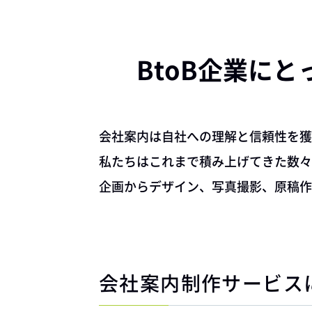
BtoB企業に
会社案内は自社への理解と信頼性を獲
私たちはこれまで積み上げてきた数々
企画からデザイン、写真撮影、原稿作
会社案内制作サービス