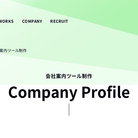
WORKS
COMPANY
RECRUIT
案内ツール制作
会社案内ツール制作
Company Profile