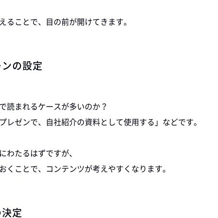
えることで、目の前が開けてきます。
ーンの設定
で読まれるケースが多いのか？
プレゼンで、自社紹介の資料として使用する」などです。
にわたるはずですが、
おくことで、コンテンツが考えやすくなります。
の決定