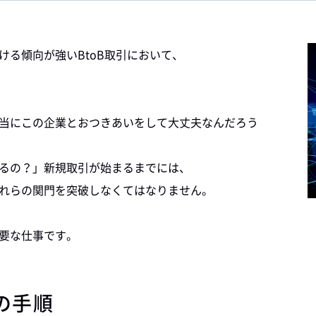
る傾向が強いBtoB取引において、
当にこの企業とおつきあいをして大丈夫なんだろう
るの？」新規取引が始まるまでには、
れらの関門を突破しなくてはなりません。
要な仕事です。
の手順