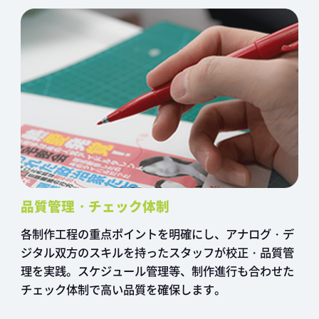
品質管理・チェック体制
各制作工程の重点ポイントを明確にし、アナログ・デ
ジタル双方のスキルを持ったスタッフが校正・品質管
理を実践。スケジュール管理等、制作進行も合わせた
チェック体制で高い品質を確保します。