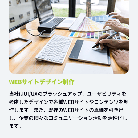
WEBサイトデザイン制作
当社はUI/UXのブラッシュアップ、ユーザビリティを
考慮したデザインで各種WEBサイトやコンテンツを制
作します。また、既存のWEBサイトの真価を引き出
し、企業の様々なコミュニケーション活動を活性化し
ます。