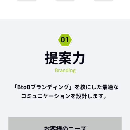
提案力
Branding
「BtoBブランディング」を核にした最適な
コミュニケーションを設計します。
お客様のニーズ