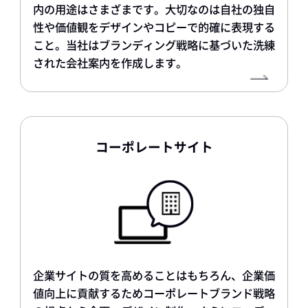
内の用途はさまざまです。大切なのは自社の独自
性や価値観をデザインやコピーで的確に表現する
こと。当社はブランディング戦略に基づいた洗練
された会社案内を作成します。
コーポレートサイト
企業サイトの質を高めることはもちろん、企業価
値向上に貢献するためコーポレートブランド戦略