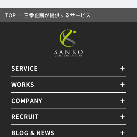
TOP
-
三幸企画が提供するサービス
SERVICE
WORKS
COMPANY
RECRUIT
BLOG & NEWS