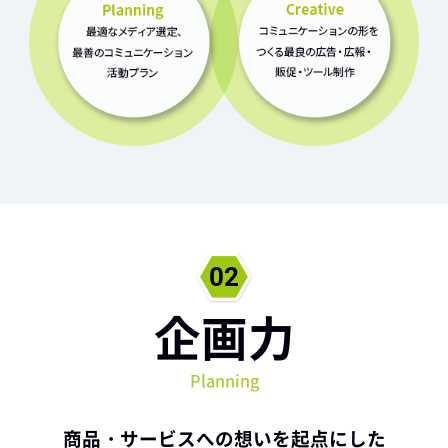
企画力
Planning
商品・サービスへの想いを起点にした