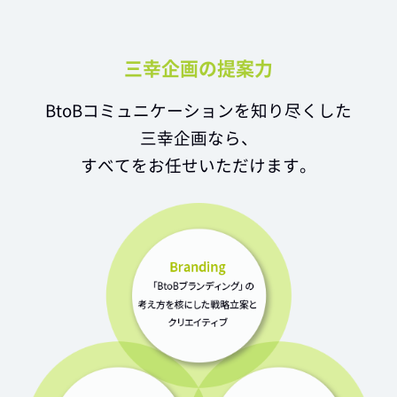
三幸企画の提案力
BtoBコミュニケーションを知り尽くした
三幸企画なら、
すべてをお任せいただけます。