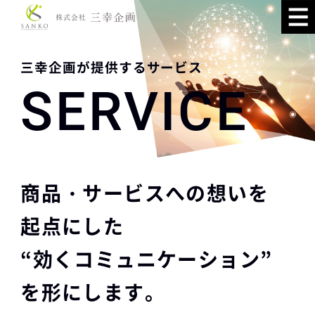
三幸企画が提供するサービス
SERVICE
商品・サービスへの想いを
起点にした
“効くコミュニケーション”
を形にします。