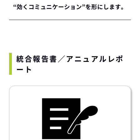
“効くコミュニケーション”を形にします。
統合報告書／アニュアルレポ
ート