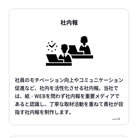
社内報
社員のモチベーション向上やコミュニケーション
促進など、社内を活性化させる社内報。当社で
は、紙・WEBを問わず社内報を重要メディアで
あると認識し、丁寧な取材活動を重ねて貴社が目
指す社内報を制作します。