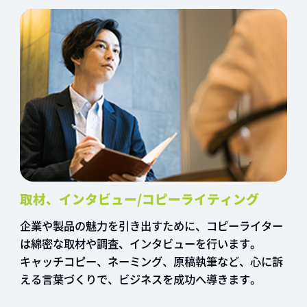
取材、インタビュー/コピーライティング
企業や製品の魅力を引き出すために、コピーライター
は綿密な取材や調査、インタビューを行います。
キャッチコピー、ネーミング、原稿執筆など、心に訴
える言葉づくりで、ビジネスを成功へ導きます。