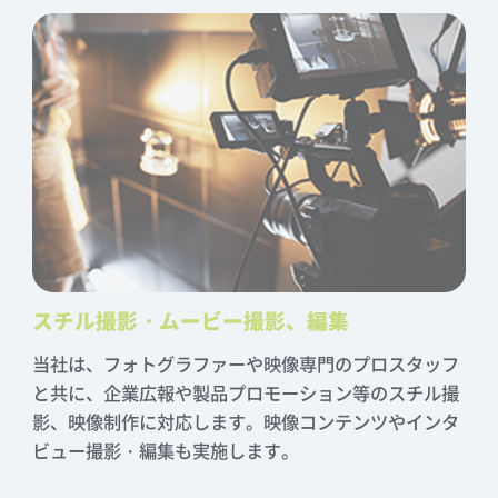
スチル撮影・ムービー撮影、編集
当社は、フォトグラファーや映像専門のプロスタッフ
と共に、企業広報や製品プロモーション等のスチル撮
影、映像制作に対応します。映像コンテンツやインタ
ビュー撮影・編集も実施します。