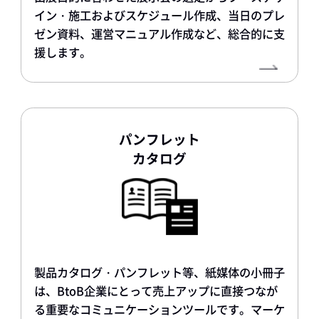
イン・施工およびスケジュール作成、当日のプレ
ゼン資料、運営マニュアル作成など、総合的に支
援します。
パンフレット
カタログ
製品カタログ・パンフレット等、紙媒体の小冊子
は、BtoB企業にとって売上アップに直接つなが
る重要なコミュニケーションツールです。マーケ