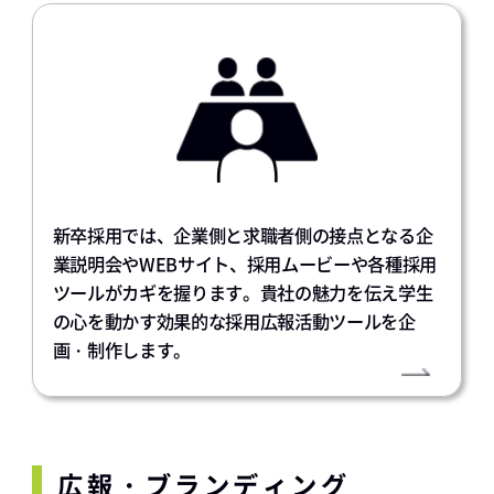
新卒採用では、企業側と求職者側の接点となる企
業説明会やWEBサイト、採用ムービーや各種採用
ツールがカギを握ります。貴社の魅力を伝え学生
の心を動かす効果的な採用広報活動ツールを企
画・制作します。
広報・ブランディング