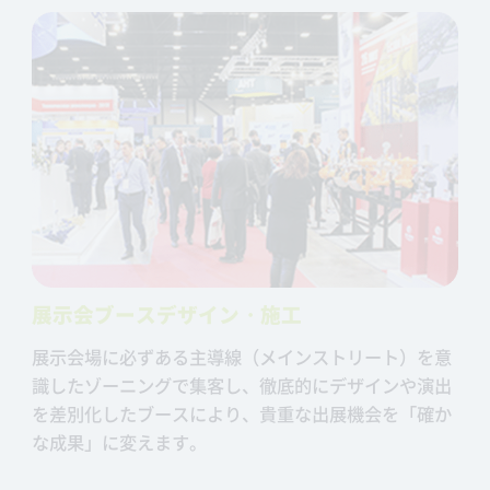
展示会ブースデザイン・施工
展示会場に必ずある主導線（メインストリート）を意
識したゾーニングで集客し、徹底的にデザインや演出
を差別化したブースにより、貴重な出展機会を「確か
な成果」に変えます。