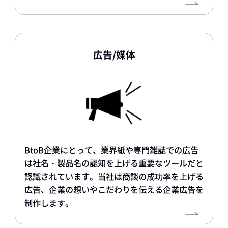
広告/媒体
BtoB企業にとって、業界紙や専門雑誌での広告
は社名・製品名の認知を上げる重要なツールだと
認識されています。当社は商談の成功率を上げる
広告、企業の想いやこだわりを伝える企業広告を
制作します。