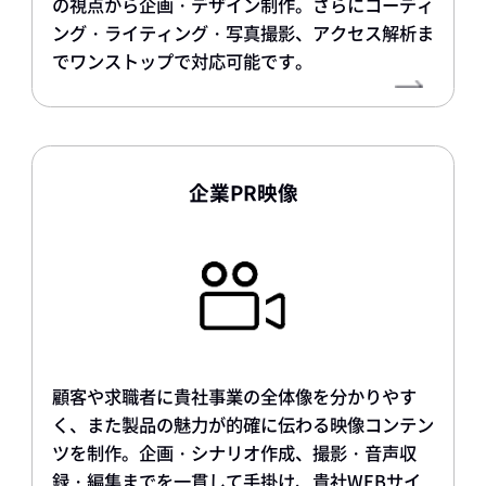
の視点から企画・デザイン制作。さらにコーディ
ング・ライティング・写真撮影、アクセス解析ま
でワンストップで対応可能です。
企業PR映像
顧客や求職者に貴社事業の全体像を分かりやす
く、また製品の魅力が的確に伝わる映像コンテン
ツを制作。企画・シナリオ作成、撮影・音声収
録・編集までを一貫して手掛け、貴社WEBサイ