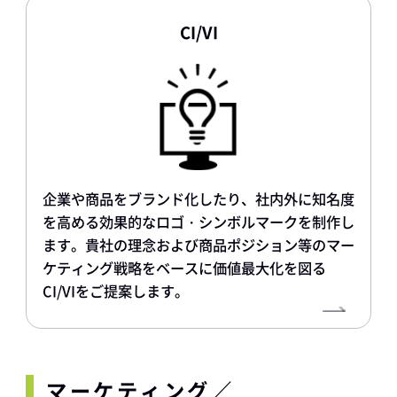
CI/VI
企業や商品をブランド化したり、社内外に知名度
を高める効果的なロゴ・シンボルマークを制作し
ます。貴社の理念および商品ポジション等のマー
ケティング戦略をベースに価値最大化を図る
CI/VIをご提案します。
マーケティング／