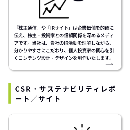
「株主通信」や「IRサイト」は企業価値を的確に
伝え、株主・投資家との信頼関係を深めるメディ
アです。当社は、貴社のIR活動を理解しながら、
分かりやすさにこだわり、個人投資家の関心を引
くコンテンツ設計・デザインを制作いたします。
CSR・サステナビリティレポ
ート／サイト