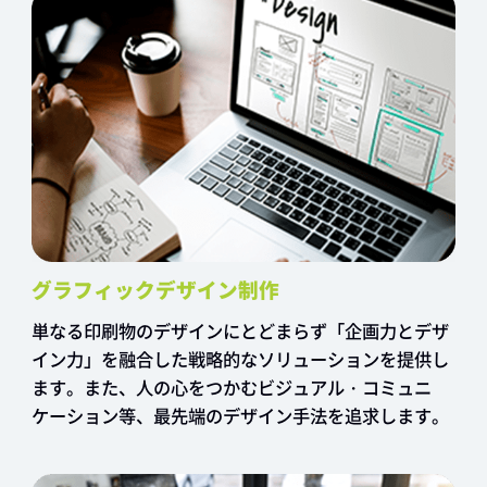
グラフィックデザイン制作
単なる印刷物のデザインにとどまらず「企画力とデザ
イン力」を融合した戦略的なソリューションを提供し
ます。また、人の心をつかむビジュアル・コミュニ
ケーション等、最先端のデザイン手法を追求します。