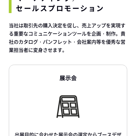
セールスプロモーション
当社は取引先の購入決定を促し、売上アップを実現す
る重要なコミュニケーションツールを企画・制作。貴
社のカタログ・パンフレット・会社案内等を優秀な営
業担当者に変身させます。
展示会
出展目的に合わせた展示会の選定からブースデザ