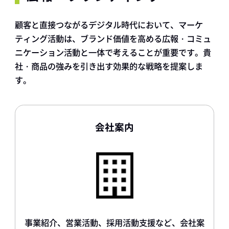
顧客と直接つながるデジタル時代において、マーケ
ティング活動は、ブランド価値を高める広報・コミュ
ニケーション活動と一体で考えることが重要です。貴
社・商品の強みを引き出す効果的な戦略を提案しま
す。
会社案内
事業紹介、営業活動、採用活動支援など、会社案