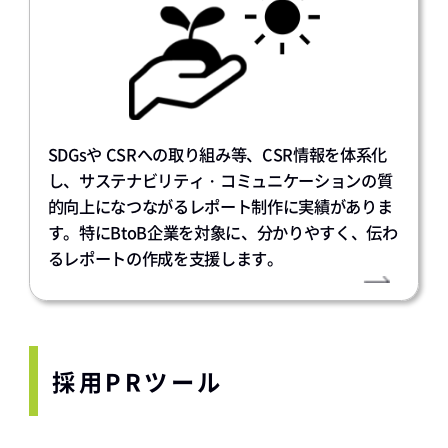
SDGsや CSRへの取り組み等、CSR情報を体系化
し、サステナビリティ・コミュニケーションの質
的向上になつながるレポート制作に実績がありま
す。特にBtoB企業を対象に、分かりやすく、伝わ
るレポートの作成を支援します。
採用PRツール