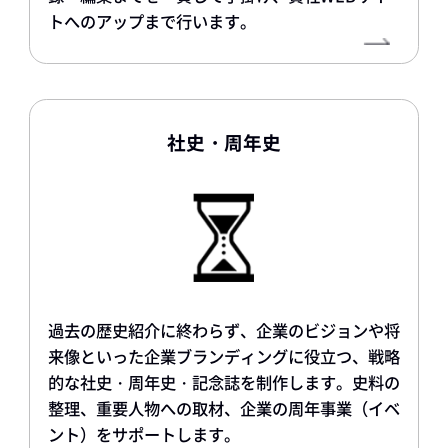
トへのアップまで行います。
社史・周年史
過去の歴史紹介に終わらず、企業のビジョンや将
来像といった企業ブランディングに役立つ、戦略
的な社史・周年史・記念誌を制作します。史料の
整理、重要人物への取材、企業の周年事業（イベ
ント）をサポートします。