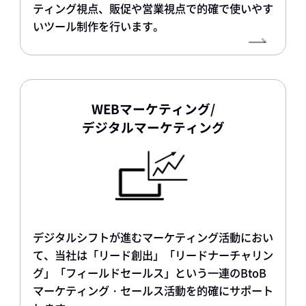
ティング視点、販促や営業視点で的確で使いやす
いツール制作を行います。
WEBマーケティング/
デジタルマーケティング
デジタルシフトが進むマーケティング活動におい
て、当社は「リード創出」「リードナーチャリン
グ」「フィールドセールス」という一連のBtoB
マーケティング・セールス活動を的確にサポート