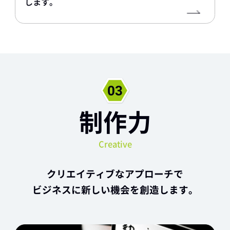
します。
制作力
Creative
クリエイティブなアプローチで
ビジネスに新しい機会を創造します。