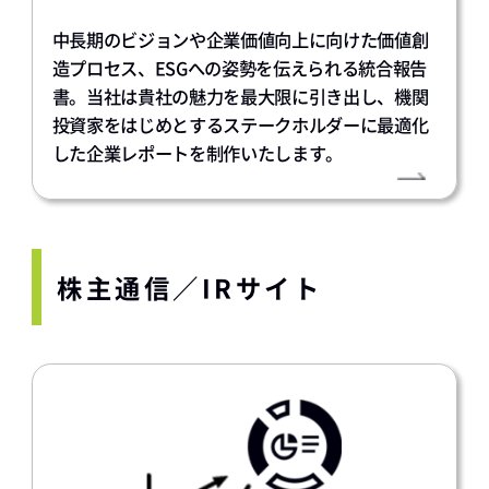
中長期のビジョンや企業価値向上に向けた価値創
造プロセス、ESGへの姿勢を伝えられる統合報告
書。当社は貴社の魅力を最大限に引き出し、機関
投資家をはじめとするステークホルダーに最適化
した企業レポートを制作いたします。
株主通信／IRサイト