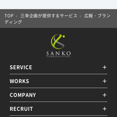
TOP
-
三幸企画が提供するサービス
-
広報・ブラン
ディング
SERVICE
WORKS
COMPANY
RECRUIT