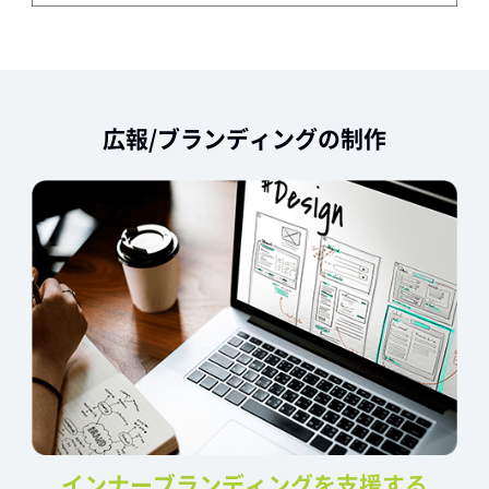
広報/ブランディングの制作
インナーブランディングを支援する