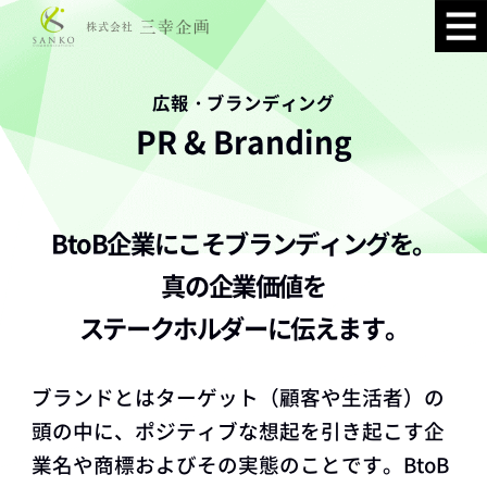
広報・ブランディング
PR & Branding
BtoB企業にこそブランディングを。
真の企業価値を
ステークホルダーに伝えます。
ブランドとはターゲット（顧客や生活者）の
頭の中に、ポジティブな想起を引き起こす企
業名や商標およびその実態のことです。BtoB