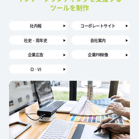
ツールを制作
社内報
コーポレートサイト
社史・周年史
会社案内
企業広告
企業PR映像
CI・VI