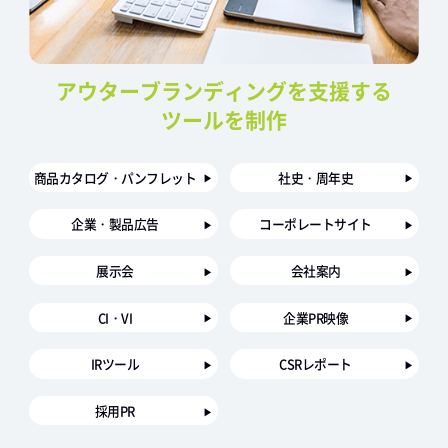
アウターブランディングを支援する
ツールを制作
商品カタログ・パンフレット
社史・周年史
企業・製品広告
コーポレートサイト
展示会
会社案内
CI・VI
企業PR映像
IRツール
CSRレポート
採用PR