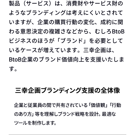
製品（サービス）は、消費財やサービス財の
ようなブランディングは考えにくいとされて
いますが、企業の購買行動の変化、成約に関
わる意思決定の複雑さなどから、むしろBtoB
ビジネスのほうが「ブランド」を必要として
いるケースが増えています。三幸企画は、
BtoB企業のブランド価値向上を支援いたしま
す。