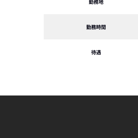
勤務地
勤務時間
待遇