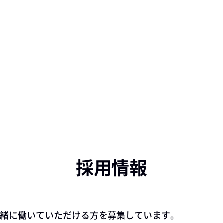
採用情報
緒に働いていただける方を募集しています。