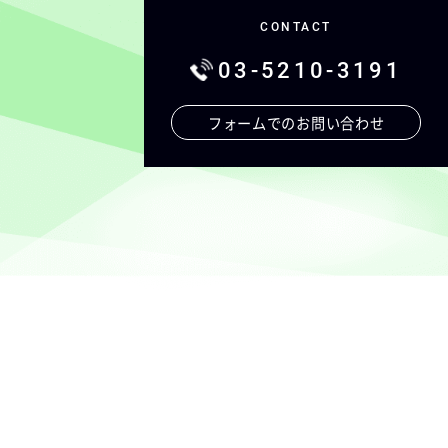
CONTACT
03-5210-3191
フォームでの
お問い合わせ