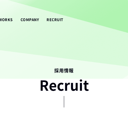
WORKS
COMPANY
RECRUIT
採用情報
Recruit