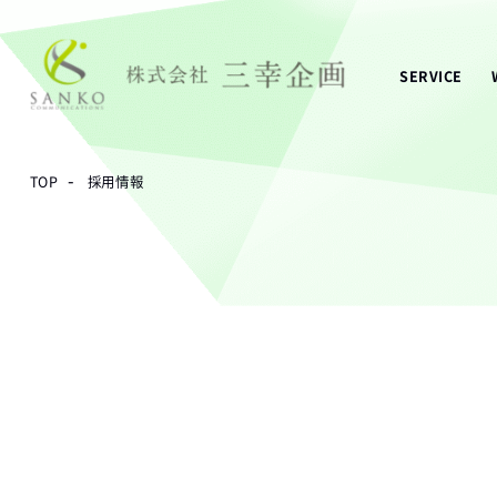
SERVICE
-
TOP
採用情報