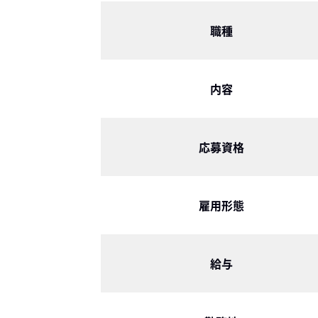
職種
内容
応募資格
雇用形態
給与