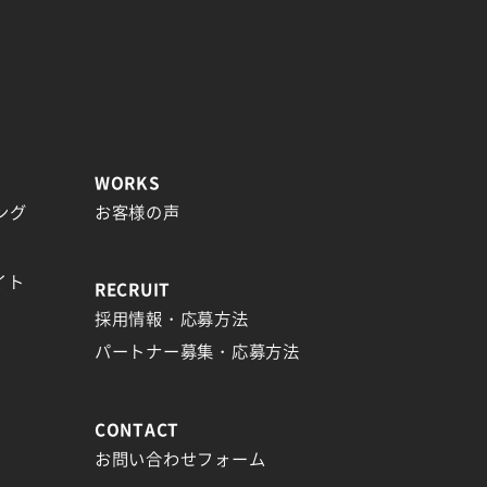
WORKS
ング
お客様の声
イト
RECRUIT
採用情報・応募方法
パートナー募集・応募方法
CONTACT
お問い合わせフォーム