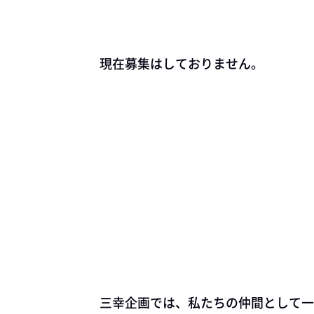
現在募集はしておりません。
三幸企画では、私たちの仲間として一