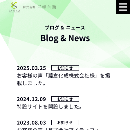
ブログ & ニュース
Blog & News
2025.03.25
お知らせ
お客様の声「藤倉化成株式会社様」を掲
載しました。
2024.12.09
お知らせ
特設サイトを開設しました。
2023.08.03
お知らせ