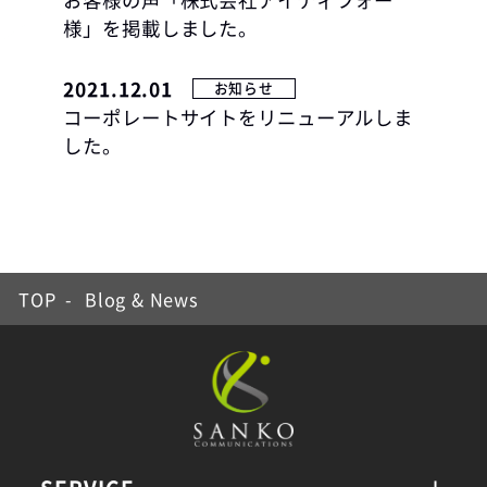
お客様の声「株式会社アイティフォー
様」を掲載しました。
2021.12.01
お知らせ
コーポレートサイトをリニューアルしま
した。
TOP
-
Blog & News