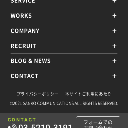
SERVICE
WORKS
COMPANY
RECRUIT
BLOG & NEWS
CONTACT
プライバシーポリシー
本サイトご利用にあたり
©2021 SANKO COMMUNICATIONS ALL RIGHTS RESERVED.
CONTACT
フォームでの
03-5210-3191
お問い合わせ