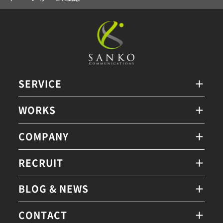
SERVICE
WORKS
COMPANY
RECRUIT
BLOG & NEWS
CONTACT