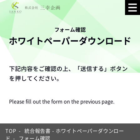
フォーム確認
ホワイトペーパーダウンロード
下記内容をご確認の上、「送信する」ボタン
を押してください。
Please fill out the form on the previous page.
TOP
-
統合報告書 - ホワイトペーパーダウンロー
ド
-
フォーム確認